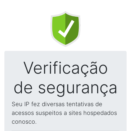
Verificação
de segurança
Seu IP fez diversas tentativas de
acessos suspeitos a sites hospedados
conosco.